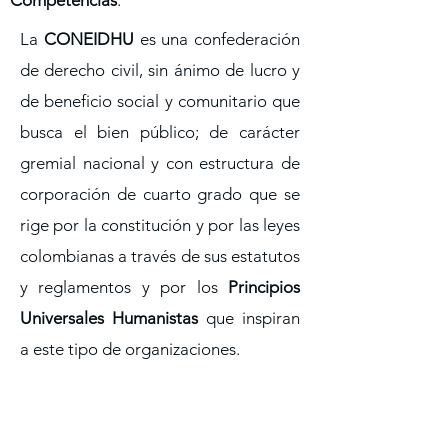
Competencias
.
La
CONEIDHU
es una confederación
de derecho civil, sin ánimo de lucro y
de beneficio social y comunitario que
busca el bien público; de carácter
gremial nacional y con estructura de
corporación de cuarto grado que se
rige por la constitución y por las leyes
colombianas a través de sus estatutos
y reglamentos y por los
Principios
Universales Humanistas
que inspiran
a este tipo de organizaciones.