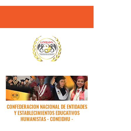
CONFEDERACION NACIONAL DE ENTIDADES
Y ESTABLECIMIENTOS EDUCATIVOS
HUMANISTAS - CONEIDHU -