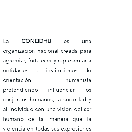
La
CONEIDHU
es una
organización nacional creada para
agremiar, fortalecer y representar a
entidades e instituciones de
orientación humanista
pretendiendo influenciar los
conjuntos humanos, la sociedad y
al individuo con una visión del ser
humano de tal manera que la
violencia en todas sus expresiones