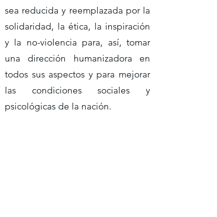
sea reducida y reemplazada por la
solidaridad, la ética, la inspiración
y la no-violencia para, así, tomar
una dirección humanizadora en
todos sus aspectos y para mejorar
las condiciones sociales y
psicológicas de la nación.