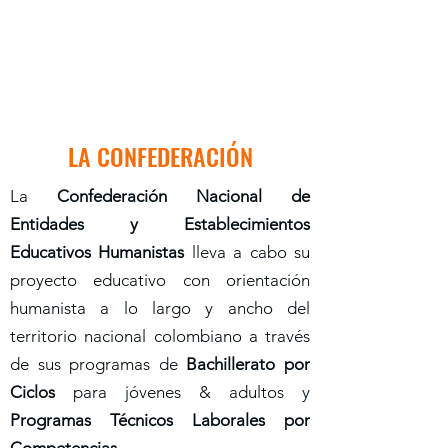
LA CONFEDERACIÓN
La
Confederación Nacional de
Entidades y Establecimientos
Educativos Humanistas
lleva a cabo su
proyecto educativo con orientación
humanista a lo largo y ancho del
territorio nacional colombiano a través
de sus programas de
Bachillerato por
Ciclos
para jóvenes & adultos y
Programas Técnicos Laborales por