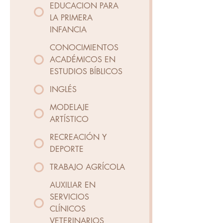
EDUCACION PARA
LA PRIMERA
INFANCIA
CONOCIMIENTOS
ACADÉMICOS EN
ESTUDIOS BÍBLICOS
INGLÉS
MODELAJE
ARTÍSTICO
RECREACIÓN Y
DEPORTE
TRABAJO AGRÍCOLA
AUXILIAR EN
SERVICIOS
CLÍNICOS
VETERINARIOS