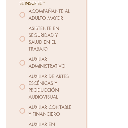
SE INSCRIBE
*
ACOMPAÑANTE AL
ADULTO MAYOR
ASISTENTE EN
SEGURIDAD Y
SALUD EN EL
TRABAJO
AUXILIAR
ADMINISTRATIVO
AUXILIAR DE ARTES
ESCÉNICAS Y
PRODUCCIÓN
AUDIOVISUAL
AUXILIAR CONTABLE
Y FINANCIERO
AUXILIAR EN