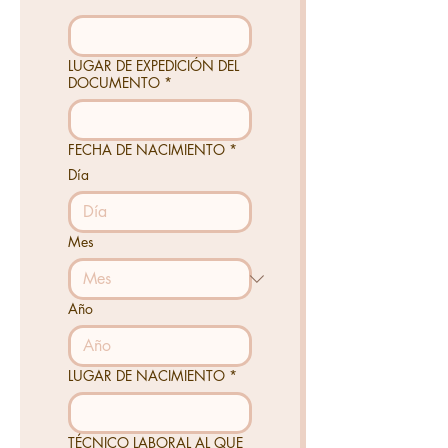
LUGAR DE EXPEDICIÓN DEL
DOCUMENTO
*
FECHA DE NACIMIENTO
*
Día
Mes
Año
LUGAR DE NACIMIENTO
*
TÉCNICO LABORAL AL QUE