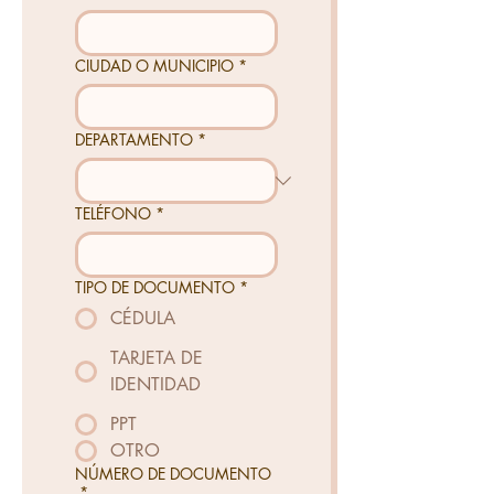
CIUDAD O MUNICIPIO
*
DEPARTAMENTO
*
TELÉFONO
*
TIPO DE DOCUMENTO
*
CÉDULA
TARJETA DE
IDENTIDAD
PPT
OTRO
NÚMERO DE DOCUMENTO
*