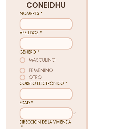
CONEIDHU
NOMBRES
*
APELLIDOS
*
GÉNERO
*
MASCULINO
FEMENINO
OTRO
CORREO ELECTRÓNICO
*
EDAD
*
DIRECCIÓN DE LA VIVIENDA
*