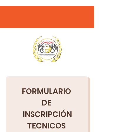
FORMULARIO 
DE 
INSCRIPCIÓN
TECNICOS 