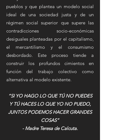
pueblos y que plantea un modelo social
ideal de una sociedad justa y de un
régimen social superior que supere las
contradicciones socio-económicas
desiguales planteadas por el capitalismo,
el mercantilismo y el consumismo
desbordado.
Este proceso tiende a
construir los profundos cimientos en
función del trabajo colectivo como
alternativa al modelo existente.
“SI YO HAGO LO QUE TÚ NO PUEDES
Y TÚ HACES LO QUE YO NO PUEDO,
JUNTOS PODEMOS HACER GRANDES
COSAS”
- Madre Teresa de Calcuta.