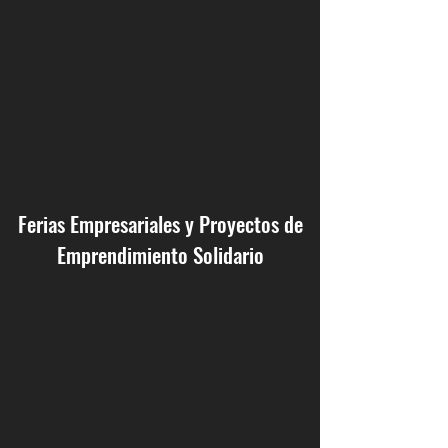
Ferias Empresariales y Proyectos de
Emprendimiento Solidario