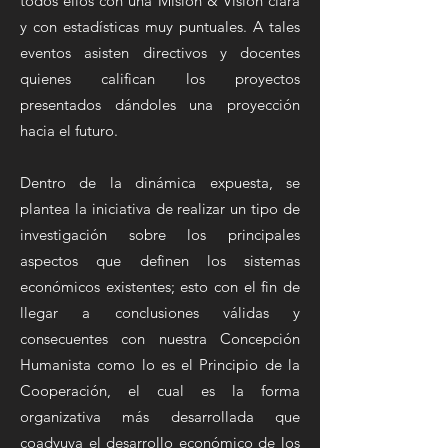
todos ellos con una Misión & Visión clara
y con estadísticas muy puntuales. A tales
eventos asisten directivos y docentes
quienes califican los proyectos
presentados dándoles una proyección
hacia el futuro.
Dentro de la dinámica expuesta, se
plantea la iniciativa de realizar un tipo de
investigación sobre los principales
aspectos que definen los sistemas
económicos existentes; esto con el fin de
llegar a conclusiones válidas y
consecuentes con nuestra Concepción
Humanista como lo es el Principio de la
Cooperación, el cual es la forma
organizativa más desarrollada que
coadyuva el desarrollo económico de los