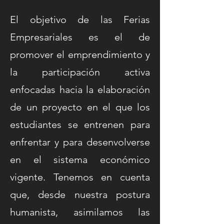
El objetivo de las Ferias
Empresariales es el de
promover el emprendimiento y
la participación activa
enfocadas hacia la elaboración
de un proyecto en el que los
estudiantes se entrenen para
enfrentar y para desenvolverse
en el sistema económico
vigente. Tenemos en cuenta
que, desde nuestra postura
humanista, asimilamos las