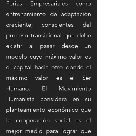
Ferias Empresariales como
entrenamiento de adaptación
creciente; conscientes del
proceso transicional que debe
existir al pasar desde un
modelo cuyo máximo valor es
el capital hacia otro donde el
máximo valor es el Ser
Humano. El Movimiento
Humanista considera en su
planteamiento económico que
la cooperación social es el
mejor medio para lograr que