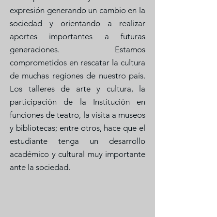
expresión generando un cambio en la
sociedad y orientando a realizar
aportes importantes a futuras
generaciones. Estamos
comprometidos en rescatar la cultura
de muchas regiones de nuestro país.
Los talleres de arte y cultura, la
participación de la Institución en
funciones de teatro, la visita a museos
y bibliotecas; entre otros, hace que el
estudiante tenga un desarrollo
académico y cultural muy importante
ante la sociedad.