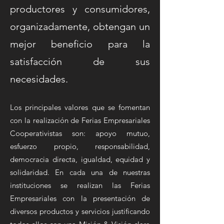
productores y consumidores,
organizadamente, obtengan un
mejor beneficio para la
satisfacción de sus
necesidades.
Los principales valores que se fomentan
con la realización de Ferias Empresariales
Cooperativistas son: apoyo mutuo,
esfuerzo propio, responsabilidad,
democracia directa, igualdad, equidad y
solidaridad.
En cada una de nuestras
instituciones se realizan las Ferias
Empresariales con la presentación de
diversos productos y servicios justificando