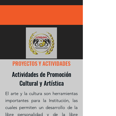
PROYECTOS Y ACTIVIDADES
Actividades de Promoción
Cultural y Artística
El arte y la cultura son herramientas
importantes para la Institución, las
cuales permiten un desarrollo de la
libre personalidad y de la libre